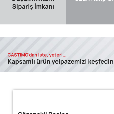
Sipariş İmkanı
CASTIMO’dan iste, yeter!...
Kapsamlı ürün yelpazemizi keşfedin