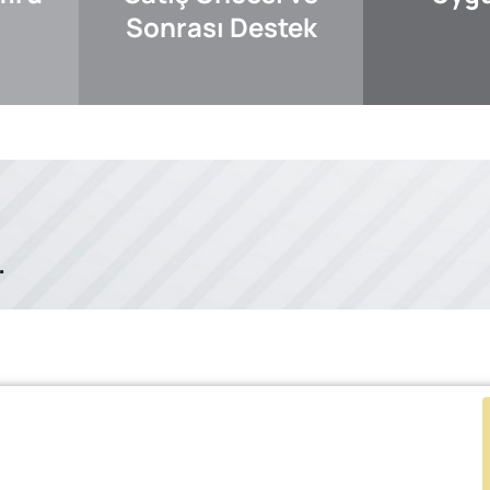
Sonrası Destek
.