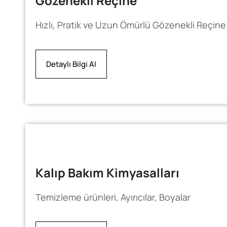
Gözenekli Reçine
Hızlı, Pratik ve Uzun Ömürlü Gözenekli Reçine
Detaylı Bilgi Al
Kalıp Bakım Kimyasalları
Temizleme ürünleri, Ayırıcılar, Boyalar