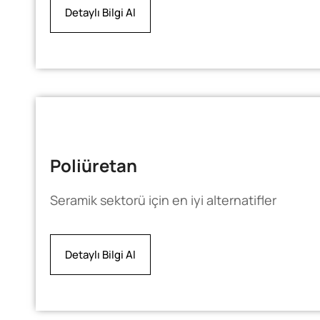
Detaylı Bilgi Al
Poliüretan
Seramik sektorü için en iyi alternatifler
Detaylı Bilgi Al